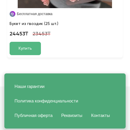
Бесплатная доставка
Букет из гвоздик (25 шт.)
24453₸
23453₸
Купить
Наши гарантии
Политика конфиденциальности
Публичная оферта
Реквизиты
Контакты