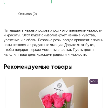
Отзывов (0)
Пятнадцать нежных розовых роз - это мгновение нежности
и красоты.
Этот букет символизирует нежные чувства,
уважение и любовь. Розовые розы всегда приносят в жизнь
ноты нежности и радужные эмоции. Дарите этот букет,
чтобы подарить яркие моменты счастья. Пусть цветы
наполнят ваш день красками радости и нежности.
Рекомендуемые товары
0-0-12