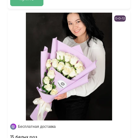
0-0-12
Бесплатная доставка
15 белых роз