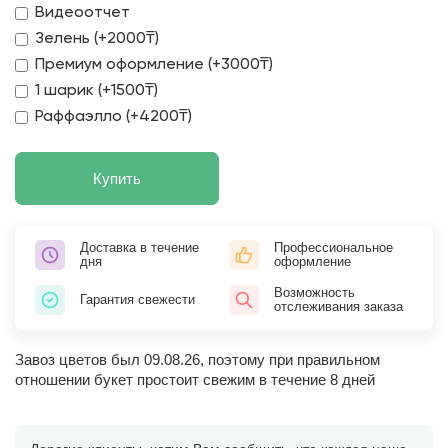
Видеоотчет
Зелень (+2000₸)
Премиум оформление (+3000₸)
1 шарик (+1500₸)
Раффаэлло (+4200₸)
Купить
Доставка в течение
Профессиональное
дня
оформление
Возможность
Гарантия свежести
отслеживания заказа
Завоз цветов был 09.08.26, поэтому при правильном
отношении букет простоит свежим в течение 8 дней