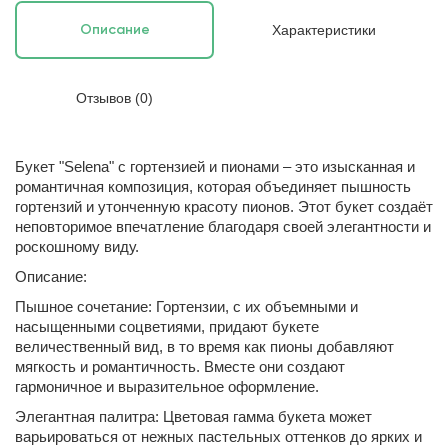
Характеристики
Описание
Отзывов (0)
Букет "Selena" с гортензией и пионами – это изысканная и
романтичная композиция, которая объединяет пышность
гортензий и утонченную красоту пионов. Этот букет создаёт
неповторимое впечатление благодаря своей элегантности и
роскошному виду.
Описание:
Пышное сочетание: Гортензии, с их объемными и
насыщенными соцветиями, придают букете
величественный вид, в то время как пионы добавляют
мягкость и романтичность. Вместе они создают
гармоничное и выразительное оформление.
Элегантная палитра: Цветовая гамма букета может
варьироваться от нежных пастельных оттенков до ярких и