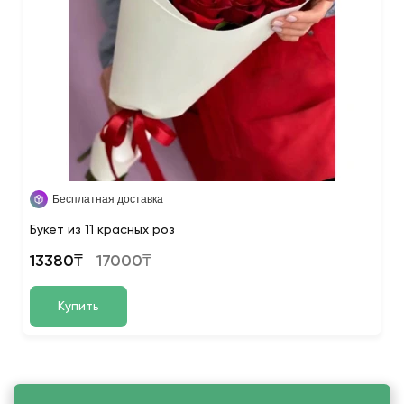
Бесплатная доставка
Букет из 11 красных роз
13380₸
17000₸
Купить