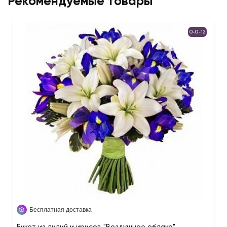
Рекомендуемые товары
0-0-12
Бесплатная доставка