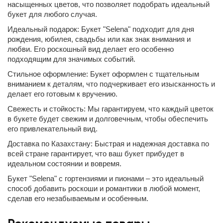
насыщенных цветов, что позволяет подобрать идеальный
букет для любого случая.
Идеальный подарок: Букет "Selena" подходит для дня
рождения, юбилея, свадьбы или как знак внимания и
любви. Его роскошный вид делает его особенно
подходящим для значимых событий.
Стильное оформление: Букет оформлен с тщательным
вниманием к деталям, что подчеркивает его изысканность и
делает его готовым к вручению.
Свежесть и стойкость: Мы гарантируем, что каждый цветок
в букете будет свежим и долговечным, чтобы обеспечить
его привлекательный вид.
Доставка по Казахстану: Быстрая и надежная доставка по
всей стране гарантирует, что ваш букет прибудет в
идеальном состоянии и вовремя.
Букет "Selena" с гортензиями и пионами – это идеальный
способ добавить роскоши и романтики в любой момент,
сделав его незабываемым и особенным.