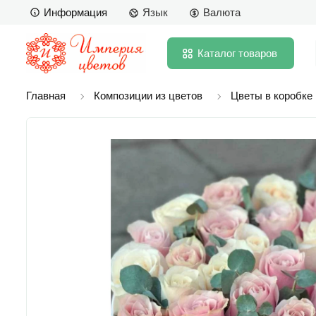
Информация
Язык
Валюта
Каталог
товаров
Главная
Композиции из цветов
Цветы в коробке