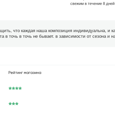
свежим в течение 8 дней
бщить, что каждая наша композиция индивидуальна, и 
а в точь в точь не бывает. в зависимости от сезона и 
Рейтинг магазина