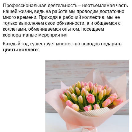
Профессиональная деятельность – неотъемлемая часть
нашей жизни, ведь на работе мы проводим достаточно
много времени. Приходя в рабочий коллектив, мы не
только выполняем свои обязанности, а и общаемся с
коллегами, обмениваемся опытом, посещаем
корпоративные мероприятия.
Каждый год существует множество поводов подарить
цветы коллеге
: