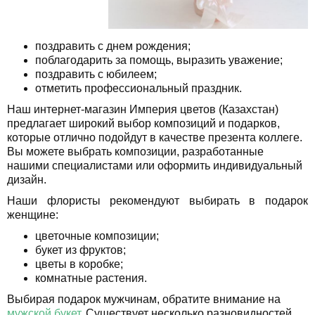
поздравить с днем рождения;
поблагодарить за помощь, выразить уважение;
поздравить с юбилеем;
отметить профессиональный праздник.
Наш интернет-магазин Империя цветов (Казахстан)
предлагает широкий выбор композиций и подарков,
которые отлично подойдут в качестве презента коллеге.
Вы можете выбрать композиции, разработанные
нашими специалистами или оформить индивидуальный
дизайн.
Наши флористы рекомендуют выбирать в подарок
женщине:
цветочные композиции;
букет из фруктов;
цветы в коробке;
комнатные растения.
Выбирая подарок мужчинам, обратите внимание на
мужской букет
. Существует несколько разновидностей