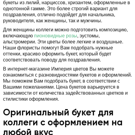
букеты из лилий, нарциссов, хризантем, оформленные в
однотонной гамме. Это более строгий вариант для
поздравления, отлично подойдет для начальника,
руководителя, как женщины, так и мужчины.
Для женщины коллеги можно подготовить композицию,
включающую
пионовидные розы
, эустомы,
альстромерии. Эти цветы более легкие и воздушные.
Наши флористы помогут Вам подобрать нужные
оттенки, красиво оформить букет, который будет
соответствовать поводу для поздравления.
В интернет-магазине Империя цветов Вы можете
ознакомиться с разновидностями букетов и оформлений.
Мы поможем Вам подобрать букет, в соответствии с
Вашими пожеланиями. Цена букетов варьируется в
зависимости от количества задействованных цветков и
стилистики оформления.
Оригинальный букет для
коллеги с оформлением на
любой вкус