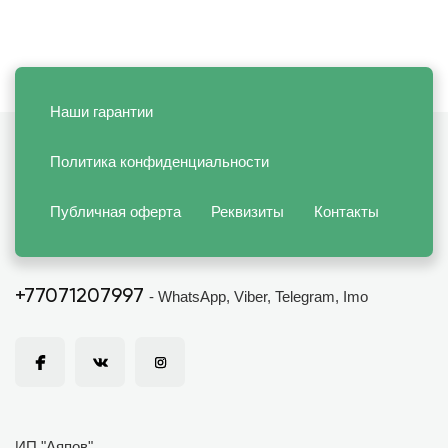
Наши гарантии
Политика конфиденциальности
Публичная оферта
Реквизиты
Контакты
+77071207997
- WhatsApp, Viber, Telegram, Imo
ИП "Аяпов"