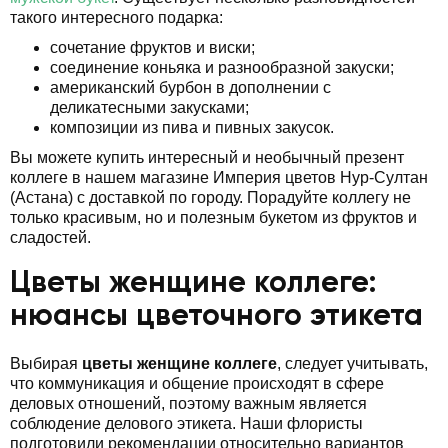
такого интересного подарка:
сочетание фруктов и виски;
соединение коньяка и разнообразной закуски;
американский бурбон в дополнении с
деликатесными закусками;
композиции из пива и пивных закусок.
Вы можете купить интересный и необычный презент
коллеге в нашем магазине Империя цветов Нур-Султан
(Астана) с доставкой по городу. Порадуйте коллегу не
только красивым, но и полезным букетом из фруктов и
сладостей.
Цветы женщине коллеге:
нюансы цветочного этикета
Выбирая
цветы женщине коллеге
, следует учитывать,
что коммуникация и общение происходят в сфере
деловых отношений, поэтому важным является
соблюдение делового этикета. Наши флористы
подготовили рекомендации относительно вариантов