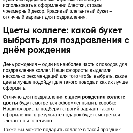
использовать в оформлении блестки, стразы,
чрезмерный декор. Красивый элегантный букет –
отличный вариант для поздравления.
Цветы коллеге: какой букет
выбрать для поздравления с
днём рождения
День рождения – один из наиболее частых поводов для
поздравления коллег. Наши флористы выделили
несколько рекомендаций для того чтобы выбрать, какие
цветы лучше подойдут для такого повода и как их лучше
оформить.
Отлично для поздравления
с днем рождения коллеге
цветы
будут смотреться оформленными в коробке.
Наши флористы подберут строгий вариант такого
оформления, в результате подарок будет смотреться
элегантно и эстетично.
Также Вы можете подарить коллеге в такой праздник