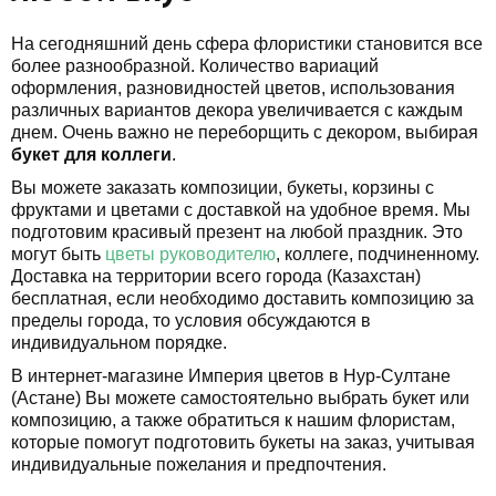
На сегодняшний день сфера флористики становится все
более разнообразной. Количество вариаций
оформления, разновидностей цветов, использования
различных вариантов декора увеличивается с каждым
днем. Очень важно не переборщить с декором, выбирая
букет для коллеги
.
Вы можете заказать композиции, букеты, корзины с
фруктами и цветами с доставкой на удобное время. Мы
подготовим красивый презент на любой праздник. Это
могут быть
цветы руководителю
, коллеге, подчиненному.
Доставка на территории всего города (Казахстан)
бесплатная, если необходимо доставить композицию за
пределы города, то условия обсуждаются в
индивидуальном порядке.
В интернет-магазине Империя цветов в Нур-Султане
(Астане) Вы можете самостоятельно выбрать букет или
композицию, а также обратиться к нашим флористам,
которые помогут подготовить букеты на заказ, учитывая
индивидуальные пожелания и предпочтения.